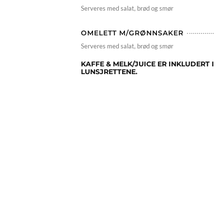
Serveres med salat, brød og smør
OMELETT M/GRØNNSAKER
Serveres med salat, brød og smør
KAFFE & MELK/JUICE ER INKLUDERT I
LUNSJRETTENE.