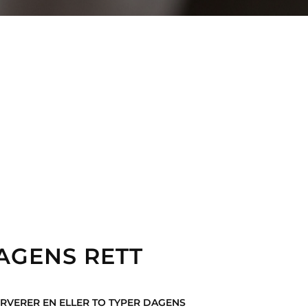
AGENS RETT
ERVERER EN ELLER TO TYPER DAGENS