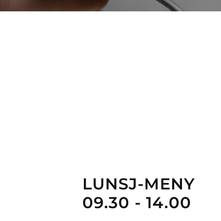
LUNSJ-MENY
09.30 - 14.00