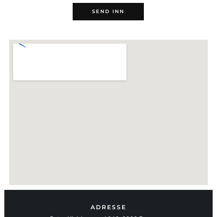
ADRESSE