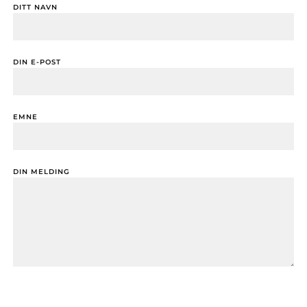
DITT NAVN
DIN E-POST
EMNE
DIN MELDING